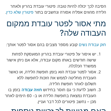
הסיבה לכך יכולה להיות טובה: פיטורי עובדת בהריון ולאחר
הלידה מהווים אפליה אסורה ונחשבים בתור
פיטורין שלא כדין
.
מתי אסור לפטר עובדת ממקום
העבודה שלה?
חוק עבודת נשים
קובע מספר מצבים בהם אסור לפטר אותך:
יש איסור על פיטורי עובדת בהריון המועסקת לפחות
שישה חודשים באותו מקום עבודה, אלא אם ניתן אישור
ממשרד הכלכלה.
אסור לפטר עובדת הוא בזמן חופשת הלידה, או כאשר
העובדת מחליטה לממש את הזכות לחופשה ללא
תשלום לאחר חופשת הלידה.
חשוב לדעת כי גם חוסר בחידוש
חוזה עבודה
בזמן בו
העובדת נמצאת בחופשת הלידה או ב- 60 הימים לאחר
מכן – נחשב פיטורים לכל דבר ועניין.