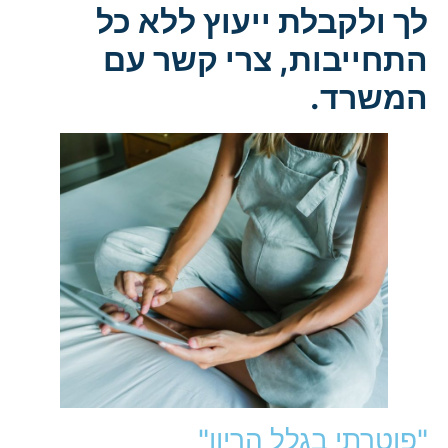
לך ולקבלת ייעוץ ללא כל
התחייבות, צרי קשר עם
המשרד.
"פוטרתי בגלל הריון"