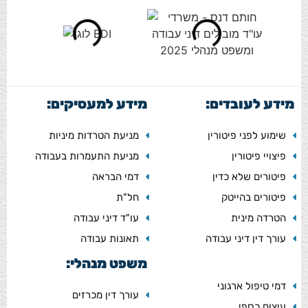
מידע לעובדים:
מידע למעסיקים:
שימוע לפני פיטורין
מניעת הטרדות מיניות
פיצויי פיטורין
מניעת התעמרות בעבודה
פיטורים שלא כדין
דמי הבראה
פיטורים בהייטק
חל"ת
הטרדה מינית
עו"ד דיני עבודה
עורך דין דיני עבודה
תאונות עבודה
משפט מנהלי:
דמי טיפול ארגוני
עורך דין מכרזים
עיצום כספי