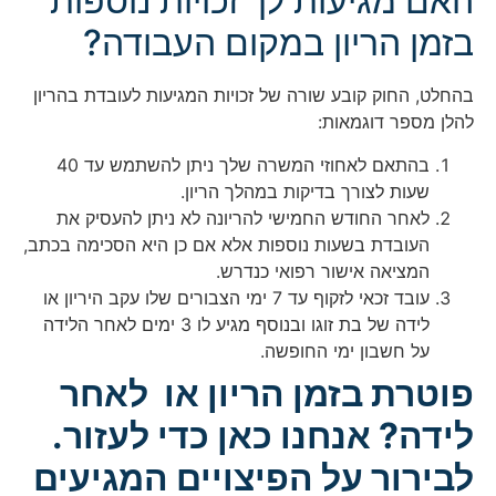
האם מגיעות לך זכויות נוספות
בזמן הריון במקום העבודה?
בהחלט, החוק קובע שורה של זכויות המגיעות לעובדת בהריון
להלן מספר דוגמאות:
בהתאם לאחוזי המשרה שלך ניתן להשתמש עד 40
שעות לצורך בדיקות במהלך הריון.
לאחר החודש החמישי להריונה לא ניתן להעסיק את
העובדת בשעות נוספות אלא אם כן היא הסכימה בכתב,
המציאה אישור רפואי כנדרש.
עובד זכאי לזקוף עד 7 ימי הצבורים שלו עקב היריון או
לידה של בת זוגו ובנוסף מגיע לו 3 ימים לאחר הלידה
על חשבון ימי החופשה.
פוטרת בזמן הריון או לאחר
לידה? אנחנו כאן כדי לעזור.
לבירור על הפיצויים המגיעים