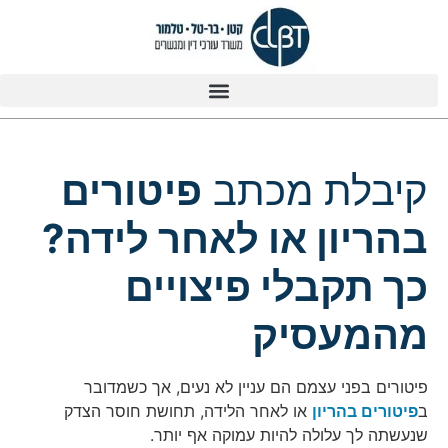
קיבלת מכתב
פיטורים
בהריון או לאחר לידה?
כך תקבלי פיצויים
מהמעסיק
פיטורים בפני עצמם הם עניין לא נעים, אך כשמדובר
ב
פיטורים בהריון
או לאחר הלידה, תחושת חוסר הצדק
שנעשתה לך עלולה להיות עמוקה אף יותר.