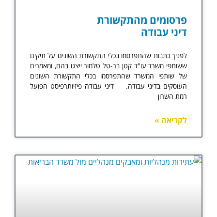
פרסומים מהתקשורת
דיני עבודה​
לפניך כתבות שהתפרסמו בכלי התקשורת השונים על תיקים
ששותפי משרד עו"ד קטן בר-טל טלמור ייצגו בהם, ומאמרים
של שותפי המשרד שהתפרסמו בכלי התקשורת השונים
העוסקים בדיני עבודה. דיני עבודה פיזיותרפיסט הפועל
רמת השרון
לקריאה »