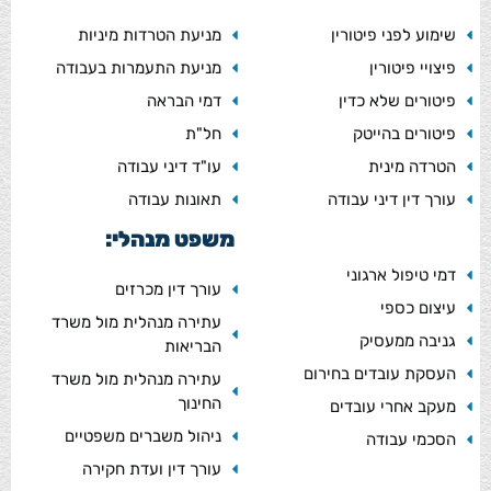
שימוע לפני פיטורין
מניעת הטרדות מיניות
פיצויי פיטורין
מניעת התעמרות בעבודה
פיטורים שלא כדין
דמי הבראה
פיטורים בהייטק
חל"ת
הטרדה מינית
עו"ד דיני עבודה
עורך דין דיני עבודה
תאונות עבודה
משפט מנהלי:
דמי טיפול ארגוני
עורך דין מכרזים
עיצום כספי
עתירה מנהלית מול משרד
גניבה ממעסיק
הבריאות
העסקת עובדים בחירום
עתירה מנהלית מול משרד
החינוך
מעקב אחרי עובדים
ניהול משברים משפטיים
הסכמי עבודה
עורך דין ועדת חקירה