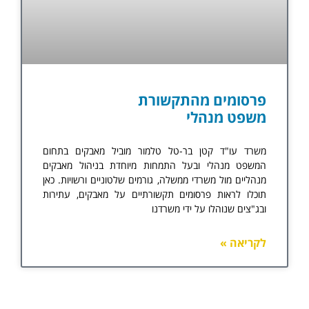
פרסומים מהתקשורת
משפט מנהלי​
משרד עו"ד קטן בר-טל טלמור מוביל מאבקים בתחום
המשפט מנהלי ובעל התמחות מיוחדת בניהול מאבקים
מנהליים מול משרדי ממשלה, גורמים שלטוניים ורשויות. כאן
תוכלו לראות פרסומים תקשורתיים על מאבקים, עתירות
ובג"צים שנוהלו על ידי משרדנו
לקריאה »