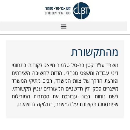
מהתקשורת
משרד עו"ד קטן בר-טל טלמור מייצג לקוחות בתחומי
דיני עבודה ומשפט מנהלי. הודות לחשיבה היצירתית
ופורצת הדרך של צוות המשרד, רבים מתיקי המשרד
מייצרים פסקי דין חדשניים המעוררים עניין תקשורתי.
לשם נוחות, רכזנו עבורכם את הכתבות המובילות
שפורסמו בתקשורת על המשרד, בחלוקה לנושאים.