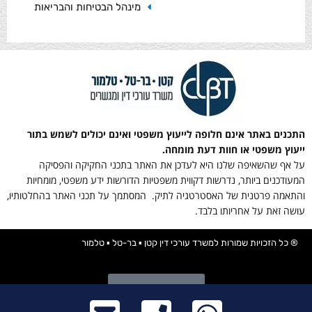
מינהל הבטיחות והבריאות
התכנים באתר אינם חלופה לייעוץ משפטי ואינם יכולים לשמש בתור
ייעוץ משפטי או חוות דעת מומחה.
על אף שהשאיפה שלנו היא לעדכן את האתר בתכני החקיקה והפסיקה
המעודכנים ביותר, נדרשות דקווית משפטיות הדורשות ידע משפטי, מומחיות
והתאמה פרטנית של האסטרטגיה לתיק. המסתמך על תכני האתר בהחלטותיו,
עושה זאת על אחריותו בלבד.
® כל הזכויות שמורות למשרד עורכי דין קטן ▪ בר-טל ▪ טלמור
תקנון פרטיות