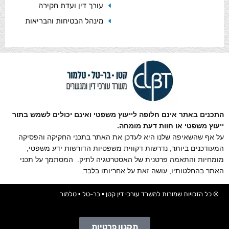
עורך דין ועדת חקירה
מינהל הבטיחות והבריאות
התכנים באתר אינם חלופה לייעוץ משפטי ואינם יכולים לשמש בתור
ייעוץ משפטי או חוות דעת מומחה.
על אף שהשאיפה שלנו היא לעדכן את האתר בתכני החקיקה והפסיקה
המעודכנים ביותר, נדרשות דקווית משפטיות הדורשות ידע משפטי,
מומחיות והתאמה פרטנית של האסטרטגיה לתיק. המסתמך על תכני
האתר בהחלטותיו, עושה זאת על אחריותו בלבד.
® כל הזכויות שמורות למשרד עורכי דין קטן ▪ בר-טל ▪ טלמור
תקנון פרטיות