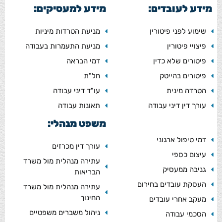
מידע לעובדים:
מידע למעסיקים:
שימוע לפני פיטורין
מניעת הטרדות מיניות
פיצויי פיטורין
מניעת התעמרות בעבודה
פיטורים שלא כדין
דמי הבראה
פיטורים בהייטק
חל"ת
הטרדה מינית
עו"ד דיני עבודה
עורך דין דיני עבודה
תאונות עבודה
משפט מנהלי:
דמי טיפול ארגוני
עורך דין מכרזים
עיצום כספי
עתירה מנהלית מול משרד
גניבה ממעסיק
הבריאות
העסקת עובדים בחירום
עתירה מנהלית מול משרד
החינוך
מעקב אחרי עובדים
ניהול משברים משפטיים
הסכמי עבודה