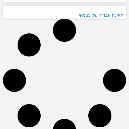
תאונת עבודה של עצמאי