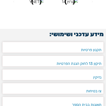
מידע עדכני ושימושי:
תקנון פרטיות
תיקון 13 לחוק הגנת הפרטיות
נזיקין
צו בטיחות
תאונות בבית הספר