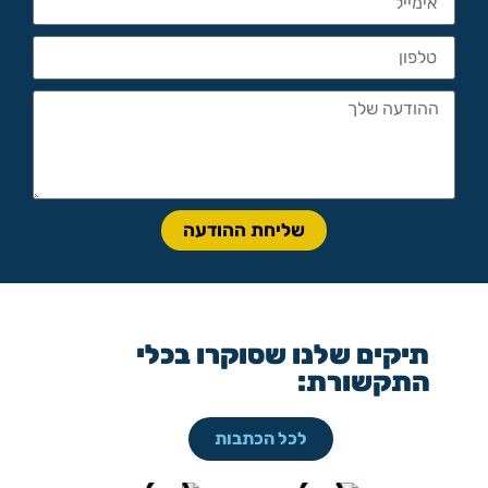
שליחת ההודעה
תיקים שלנו שסוקרו בכלי
התקשורת:
לכל הכתבות