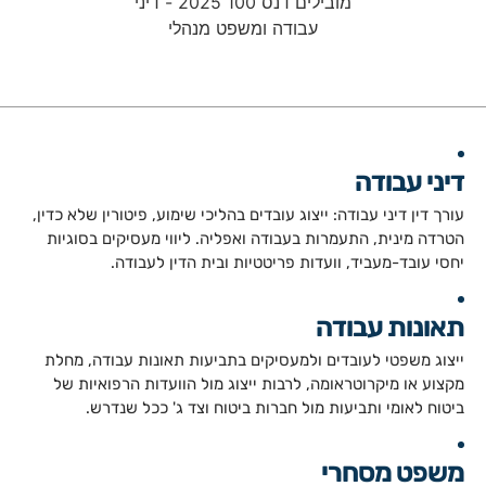
דיני עבודה​
עורך דין דיני עבודה: ייצוג עובדים בהליכי שימוע, פיטורין שלא כדין,
הטרדה מינית, התעמרות בעבודה ואפליה. ליווי מעסיקים בסוגיות
יחסי עובד-מעביד, וועדות פריטטיות ובית הדין לעבודה.
תאונות עבודה
ייצוג משפטי לעובדים ולמעסיקים בתביעות תאונות עבודה, מחלת
מקצוע או מיקרוטראומה, לרבות ייצוג מול הוועדות הרפואיות של
ביטוח לאומי ותביעות מול חברות ביטוח וצד ג' ככל שנדרש.
משפט מסחרי