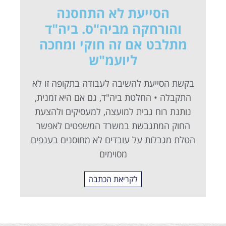
הסייעת לא התחסנה
והורחקה מביה"ס. ביה"ד
מתלבט אם זה חוקי ומחכה
ליועמ"ש
בקשת הסייעת להשיבה לעבודה בתקופה זו לא
התקבלה • החלטת ביה"ד, גם אם היא זמנית,
נותנת רוח גבית למועצה, למעסיקים ולהצעת
החוק המתגבשת במשרד המשפטים לאפשר
הטלת מגבלות על עובדים לא מחוסנים בענפים
מסוימים
לקריאת הכתבה