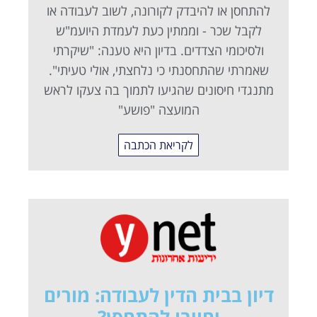
להתחסן או להיבדק לקורונה, לשוב לעבודה או
לקבל שכר - וממתין כעת לעמדת היועמ"ש
ולסיכומי הצדדים. בדיון היא טענה: "שיקרתי
שאמרתי שהתחסנתי כי נלחצתי, אולי טעיתי".
מתנגדי חיסונים שהגיעו לתמוך בה צעקו לראש
המועצה "פושע"
לקריאת הכתבה
דיון בבית הדין לעבודה: מורים
יחויבו להתחסן?