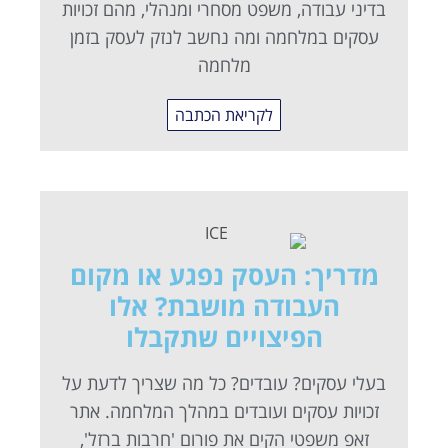
בדיני עבודה, משפט מסחרי ומנהלי, מהם זכויות
עסקים במלחמה ומה נחשב לנזק לעסק בזמן
מלחמה
לקריאת הכתבה
מדריך: העסק נפגע או מקום
העבודה מושבת? אלו
הפיצויים שתקבלו
בעלי עסקים? עובדים? כל מה שצריך לדעת על
זכויות עסקים ועובדים במהלך המלחמה. אתר
זאפ משפטי הקים את פורום 'חרבות ברזל',