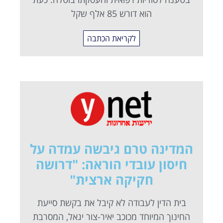
הוא דורש 85 אלף שקל
לקריאת הכתבה
המדינה טרם גיבשה עמדה על
חיסון עובדי הוראה: "דרושה
חקיקה ארצית"
בית הדין לעבודה לא קיבל את בקשת סייעת
החינוך המיוחד מכוכב יאיר-צור יגאל, המסרבת