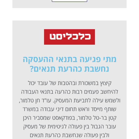
מתי פגיעה בתנאי ההעסקה
נחשבת כהרעת תנאים?
קיצוץ במשכורת ובהטבות של עובד יכול
להיחשב פעמים רבות כהרעה בתנאי העבודה
ולשמש עילה לתביעת המעסיק. עו"ד חן טלמור,
שותף מייסד וראש תחום דיני עבודה במשרד
קטן בר-טל טלמור, בפודקאסט שמסביר היכן
עובר הגבול בין פעולה לגיטימית של מעסיק
ולבין פעולה שנחשבת כהרעת תנאים