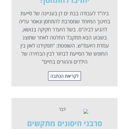
ביה"ד לעבודה בבת ים דן בעניינה של סייעת
בחינוך המיוחד שמסרבת להתחסן ונאסר עליה
להגיע לביה"ס. בשל היעדר חקיקה בנושא,
בשבוע הבא תתקבל החלטה לאחר שתוצג
עמדת היועמ"ש. השופטת: "תפקידנו לאזן בין
החופש של הסייעת לבחור לבין הבחירה של
הילדים וההורים בחיים"
לקריאת הכתבה
סרבני חיסונים מתקשים