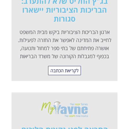
בג"ץ החליט שלא להתערב:
הבריכות הציבוריות יישארו
סגורות
ארגון הבריכות הציבוריות ביקש מבית המשפט
לחייב את המדינה לאפשר את החזרה לפעילות.
אושרה פתיחתם של בתי ספר למחול ותנועה,
בכפוף למגבלות הקורונה של משרד הבריאות
לקריאת הכתבה