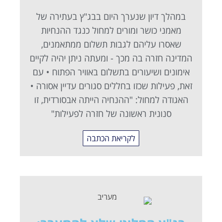
במהלך דיון שנערך היום בבג"ץ בעתירה של
מאמני כושר ומורים למחול כנגד ההנחיות
שאסרו עליהם לגבות תשלום ממתאמנים,
המדינה חזרה בה מכך - ומעתה ניתן יהיה לקיים
אימונים ושיעורים בתשלום באוויר הפתוח • עם
זאת, פעילות שכזו בחללים סגורים עדיין אסורה •
האגודה למחול: "ההנחיה הייתה אבסורדית, זו
סנונית ראשונה של חזרה לפעילות"
לקריאת הכתבה