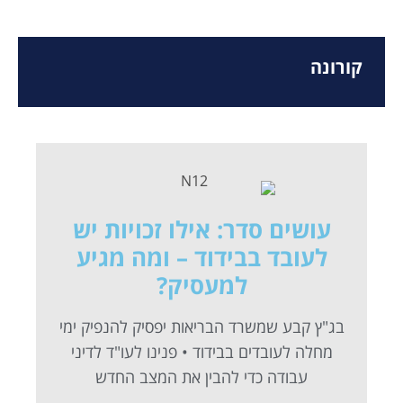
קורונה
עושים סדר: אילו זכויות יש
לעובד בבידוד – ומה מגיע
למעסיק?
בג"ץ קבע שמשרד הבריאות יפסיק להנפיק ימי
מחלה לעובדים בבידוד • פנינו לעו"ד לדיני
עבודה כדי להבין את המצב החדש