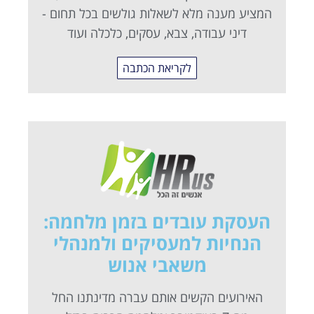
המציע מענה מלא לשאלות גולשים בכל תחום -
דיני עבודה, צבא, עסקים, כלכלה ועוד
לקריאת הכתבה
העסקת עובדים בזמן מלחמה:
הנחיות למעסיקים ולמנהלי
משאבי אנוש
האירועים הקשים אותם עברה מדינתנו החל