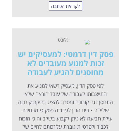
לקריאת הכתבה
פסק דין דרמטי: למעסיקים יש
זכות למנוע מעובדים לא
מחוסנים להגיע לעבודה
לפי פסק הדין, מעסיק רשאי למנוע את
התייצבותו לעבודה של עובד הוראה שלא
התחסן נגד קורונה ומסרב להציג בדיקת קורונה
שלילית • בית הדין לעבודה פסק כי מבחינת
עילת תביעה לא ניתן לקבוע בשלב זה כי הזכות
לכבוד ולפרטיות גוברת על זכותם לחיים של