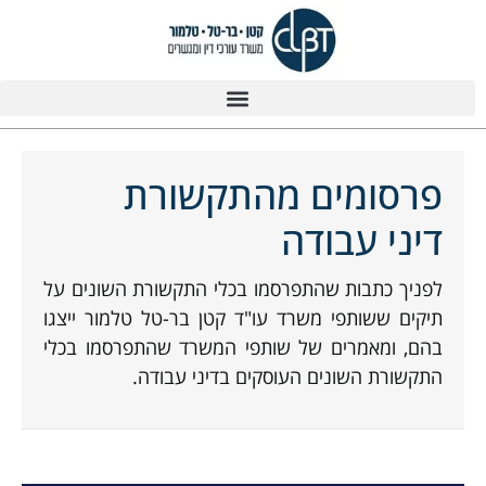
פרסומים מהתקשורת
דיני עבודה​
לפניך כתבות שהתפרסמו בכלי התקשורת השונים על
תיקים ששותפי משרד עו"ד קטן בר-טל טלמור ייצגו
בהם, ומאמרים של שותפי המשרד שהתפרסמו בכלי
התקשורת השונים העוסקים בדיני עבודה.