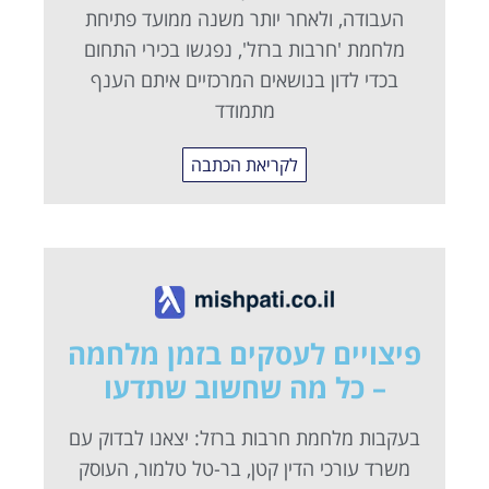
העבודה, ולאחר יותר משנה ממועד פתיחת
מלחמת 'חרבות ברזל', נפגשו בכירי התחום
בכדי לדון בנושאים המרכזיים איתם הענף
מתמודד
לקריאת הכתבה
פיצויים לעסקים בזמן מלחמה
– כל מה שחשוב שתדעו
בעקבות מלחמת חרבות ברזל: יצאנו לבדוק עם
משרד עורכי הדין קטן, בר-טל טלמור, העוסק