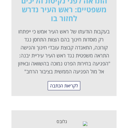
התראה לפני נקיטת הליכים
משפטיים: ראש העיר נדרש
לחזור בו
בעקבות הודעתו של ראש העיר אמש כי ייפתחו
רק מוסדות חינוך בהם הצוות התחסן נגד
קורונה, התאגדה קבוצת עובדי חינוך והגישה
התראה משפטית נגד ראש העיר עיריית יבנה:
"הפגיעה בחירות הפרט נמוכה בהשוואה ובאיזון
אל מול הפגיעה הממשית בציבור הרחב"
לקריאת הכתבה