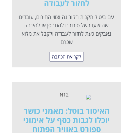
לחזור לעבודה
עם ביטול תקנות הקורונה וצווי החירום, עובדים
שהושעו בשל סירובם להתחסן או להיבדק
נאבקים כעת לחזור לעבודה ולקבל את מלוא
שכרם
לקריאת הכתבה
האיסור בוטל: מאמני כושר
יוכלו לגבות כסף על אימוני
ספורט באוויר הפתוח