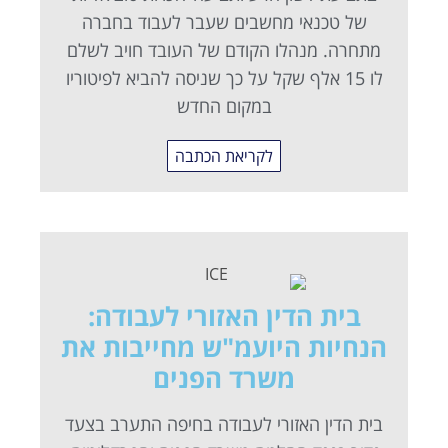
של טכנאי מחשבים שעבר לעבוד בחברה
מתחרה. מנהלו הקודם של העובד חויב לשלם
לו 15 אלף שקל על כך שניסה להביא לפיטוריו
במקום החדש
לקריאת הכתבה
בית הדין האזורי לעבודה:
הנחיות היועמ"ש מחייבות את
משרד הפנים
בית הדין האזורי לעבודה בחיפה התערב בצעד