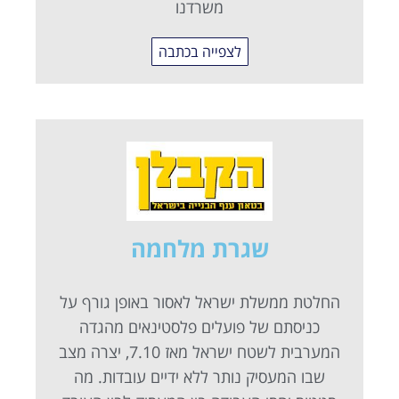
משרדנו
לצפייה בכתבה
שגרת מלחמה
החלטת ממשלת ישראל לאסור באופן גורף על
כניסתם של פועלים פלסטינאים מהגדה
המערבית לשטח ישראל מאז 7.10, יצרה מצב
שבו המעסיק נותר ללא ידיים עובדות. מה