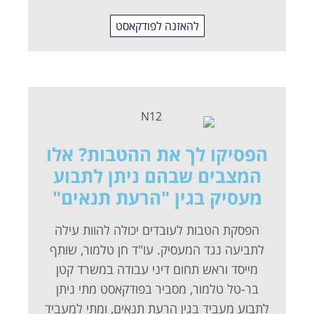
להאזנה לפודקאסט
הפסיקו לך את ההטבות? אלו
המצבים שבהם ניתן לתבוע
מעסיק בגין "הרעת תנאים"
הפסקת הטבות לעובדים יכולה להוות עילה
לתביעה נגד המעסיק. עו"ד חן טלמור, שותף
מייסד וראש תחום דיני עבודה במשרד קטן
בר-טל טלמור, מסביר בפודקאסט מתי ניתן
לתבוע מעביד בגין הרעת תנאים, ומתי למעביד