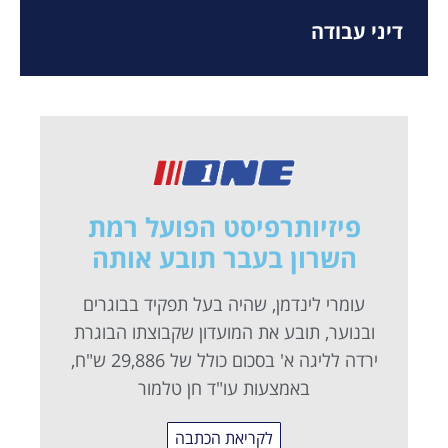
דיני עבודה
פיזיותרפיסט הפועל רמת
השרון בעבר תובע אותה
עומרי לינדמן, שהיה בעל תפקיד בבוגרים
ובנוער, תובע את המועדון שקבוצתו הבוגרת
ירדה לליגה א' בסכום כולל של 29,886 ש"ח,
באמצעות עו"ד חן טלמור
לקריאת הכתבה