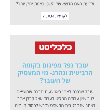
ולדעת האם הדשא של השכן באמת ירוק יותר?
לקריאת הכתבה
עובד נפל מפיגום בקומה
הרביעית ונהרג- מי המעסיק
של העובד?
עובד שנכנס לארץ באמצעות חברה שהוציאה
לו רישיון עבודה החליט לעבוד אצל קבלן אחר.
לאחר שנהרג בית המשפט נדרש לפסוק מי היה