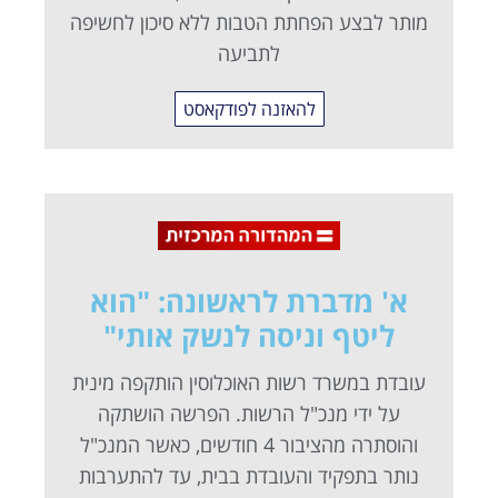
מותר לבצע הפחתת הטבות ללא סיכון לחשיפה
לתביעה
להאזנה לפודקאסט
א' מדברת לראשונה: "הוא
ליטף וניסה לנשק אותי"
עובדת במשרד רשות האוכלוסין הותקפה מינית
על ידי מנכ"ל הרשות. הפרשה הושתקה
והוסתרה מהציבור 4 חודשים, כאשר המנכ"ל
נותר בתפקיד והעובדת בבית, עד להתערבות