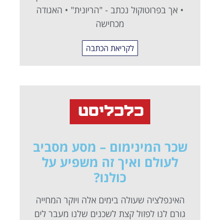
• אך בפרוטוקול נכתב - "הריונית" • האגודה
מכחישה
לקריאת הכתבה
שכר המינימום – מסע מסביב
לעולם ואיך זה משפיע על
כולנו?
האינפלציה שעולה בימים אלה ויוקר המחייה
גורם לנו לפזול קצת לשכנים שלנו מעבר לים