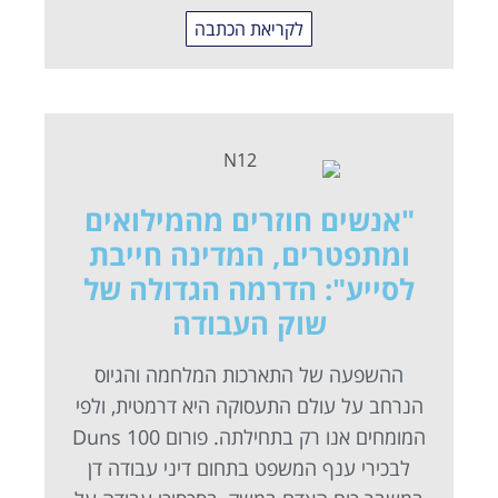
לקריאת הכתבה
"אנשים חוזרים מהמילואים
ומתפטרים, המדינה חייבת
לסייע": הדרמה הגדולה של
שוק העבודה
ההשפעה של התארכות המלחמה והגיוס
הנרחב על עולם התעסוקה היא דרמטית, ולפי
המומחים אנו רק בתחילתה. פורום Duns 100
לבכירי ענף המשפט בתחום דיני עבודה דן