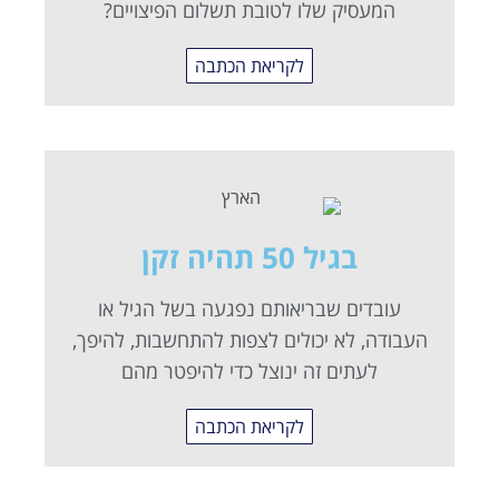
המעסיק שלו לטובת תשלום הפיצויים?
לקריאת הכתבה
בגיל 50 תהיה זקן​
עובדים שבריאותם נפגעה בשל הגיל או
העבודה, לא יכולים לצפות להתחשבות, להיפך,
לעתים זה ינוצל כדי להיפטר מהם
לקריאת הכתבה