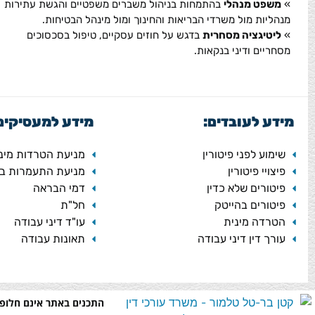
»
משפט מנהלי
בהתמחות בניהול משברים משפטיים והגשת עתירות
מנהליות מול משרדי הבריאות והחינוך ומול מינהל הבטיחות.
»
ליטיגציה מסחרית
בדגש על חוזים עסקיים, טיפול בסכסוכים
מסחריים ודיני בנקאות.
מידע לעובדים:
מידע למעסיקים
שימוע לפני פיטורין
מניעת הטרדות מיני
פיצויי פיטורין
מניעת התעמרות ב
פיטורים שלא כדין
דמי הבראה
פיטורים בהייטק
חל"ת
הטרדה מינית
עו"ד דיני עבודה
עורך דין דיני עבודה
תאונות עבודה
התכנים באתר אינם חלופה