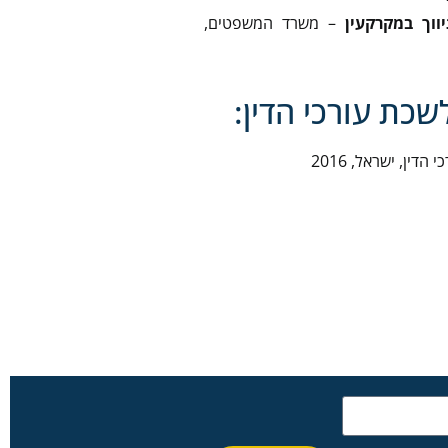
יווך במקרקעין
– משרד המשפטים,
כת עורכי הדין:
הדין, ישראל, 2016