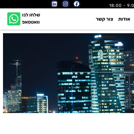
שלחו לנו
אודות
צור קשר
וואטסאפ