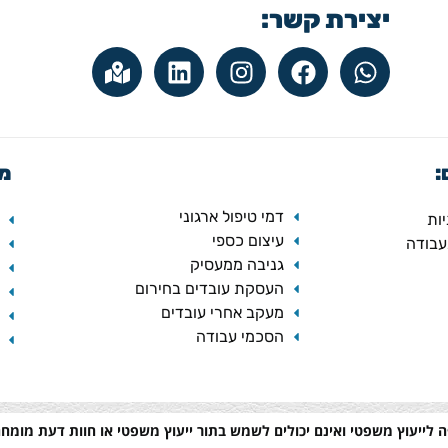
יצירת קשר:
:
מש
דמי טיפול ארגוני
ות
עיצום כספי
עבודה
גניבה ממעסיק
העסקת עובדים בחירום
מעקב אחרי עובדים
הסכמי עבודה
 לייעוץ משפטי ואינם יכולים לשמש בתור ייעוץ משפטי או חוות דעת מומחה