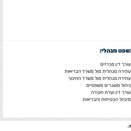
פט מנהלי:
עורך דין מכרזים
עתירה מנהלית מול משרד הבריאות
עתירה מנהלית מול משרד החינוך
ניהול משברים משפטיים
עורך דין ועדת חקירה
מינהל הבטיחות והבריאות
.