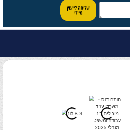
שליחה לייעוץ
מיידי